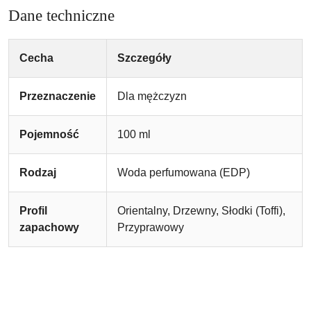
Dane techniczne
Cecha
Szczegóły
Przeznaczenie
Dla mężczyzn
Pojemność
100 ml
Rodzaj
Woda perfumowana (EDP)
Profil
Orientalny, Drzewny, Słodki (Toffi),
zapachowy
Przyprawowy