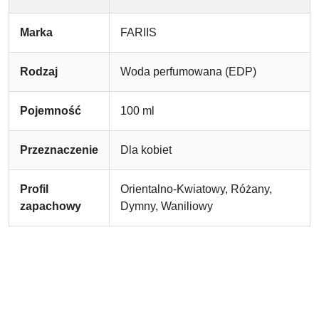
Marka
FARIIS
Rodzaj
Woda perfumowana (EDP)
Pojemność
100 ml
Przeznaczenie
Dla kobiet
Profil
Orientalno-Kwiatowy, Różany,
zapachowy
Dymny, Waniliowy