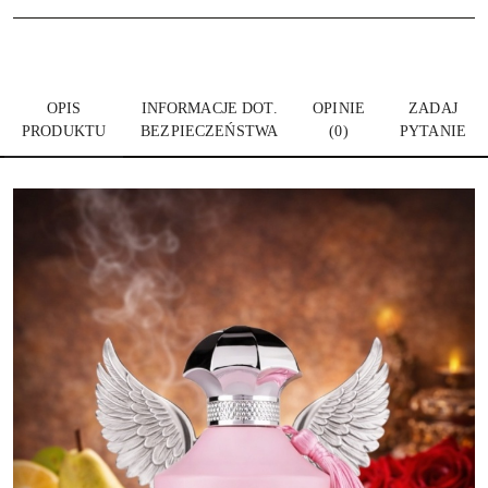
OPIS
INFORMACJE DOT.
OPINIE
ZADAJ
PRODUKTU
BEZPIECZEŃSTWA
(0)
PYTANIE