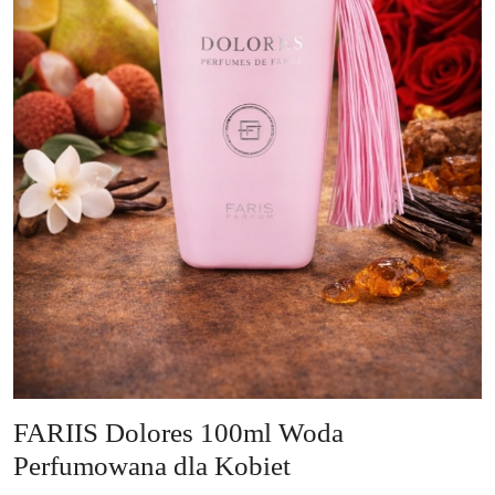
FARIIS Dolores 100ml Woda
Perfumowana dla Kobiet