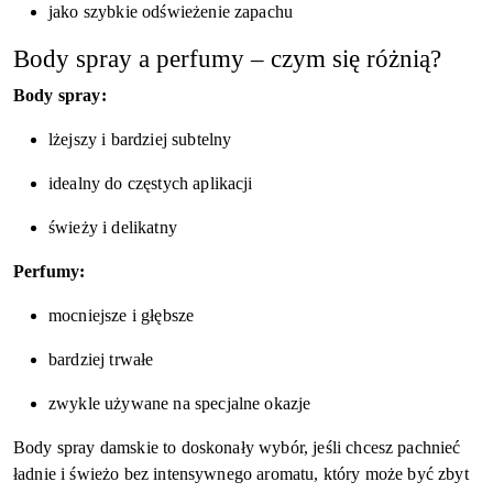
jako szybkie odświeżenie zapachu
Body spray a perfumy – czym się różnią?
Body spray:
lżejszy i bardziej subtelny
idealny do częstych aplikacji
świeży i delikatny
Perfumy:
mocniejsze i głębsze
bardziej trwałe
zwykle używane na specjalne okazje
Body spray damskie to doskonały wybór, jeśli chcesz pachnieć
ładnie i świeżo bez intensywnego aromatu, który może być zbyt