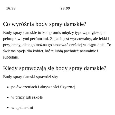
16.99
29.99
Cena:
Cena:
Co wyróżnia body spray damskie?
Body spray damskie to kompromis między typową mgiełką, a
pełnoprawnymi perfumami. Zapach jest wyczuwalny, ale lekki i
przyjemny, dlatego można go stosować częściej w ciągu dnia. To
świetna opcja dla kobiet, które lubią pachnieć naturalnie i
subtelnie.
Kiedy sprawdzają się body spray damskie?
Body spray damski sprawdzi się:
po ćwiczeniach i aktywności fizycznej
w pracy lub szkole
w upalne dni