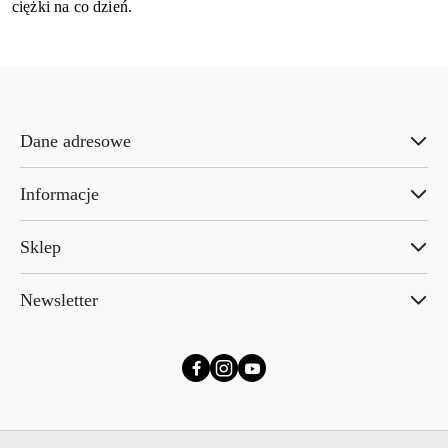
ciężki na co dzień.
Dane adresowe
Informacje
Sklep
Newsletter