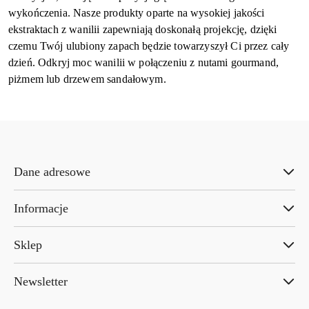
wykończenia. Nasze produkty oparte na wysokiej jakości
ekstraktach z wanilii zapewniają doskonałą projekcję, dzięki
czemu Twój ulubiony zapach będzie towarzyszył Ci przez cały
dzień. Odkryj moc wanilii w połączeniu z nutami gourmand,
piżmem lub drzewem sandałowym.
Dane adresowe
Informacje
Sklep
Newsletter