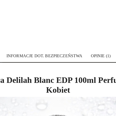
INFORMACJE DOT. BEZPIECZEŃSTWA
OPINIE (1)
 Delilah Blanc EDP 100ml Perf
Kobiet