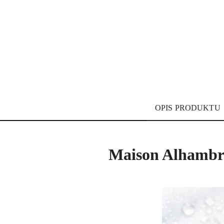
OPIS PRODUKTU
Maison Alhambra