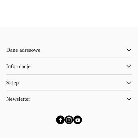
o
statusie:
Dane adresowe
Informacje
Sklep
Newsletter