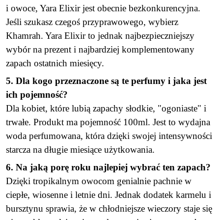
i owoce, Yara Elixir jest obecnie bezkonkurencyjna.
Jeśli szukasz czegoś przyprawowego, wybierz
Khamrah. Yara Elixir to jednak najbezpieczniejszy
wybór na prezent i najbardziej komplementowany
zapach ostatnich miesięcy.
5. Dla kogo przeznaczone są te perfumy i jaka jest
ich pojemność?
Dla kobiet, które lubią zapachy słodkie, "ogoniaste" i
trwałe. Produkt ma pojemność 100ml. Jest to wydajna
woda perfumowana, która dzięki swojej intensywności
starcza na długie miesiące użytkowania.
6. Na jaką porę roku najlepiej wybrać ten zapach?
Dzięki tropikalnym owocom genialnie pachnie w
ciepłe, wiosenne i letnie dni. Jednak dodatek karmelu i
bursztynu sprawia, że w chłodniejsze wieczory staje się