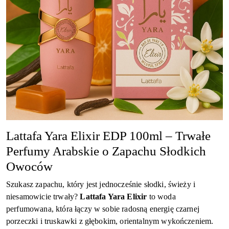
Lattafa Yara Elixir EDP 100ml – Trwałe
Perfumy Arabskie o Zapachu Słodkich
Owoców
Szukasz zapachu, który jest jednocześnie słodki, świeży i
niesamowicie trwały?
Lattafa Yara Elixir
to woda
perfumowana, która łączy w sobie radosną energię czarnej
porzeczki i truskawki z głębokim, orientalnym wykończeniem.