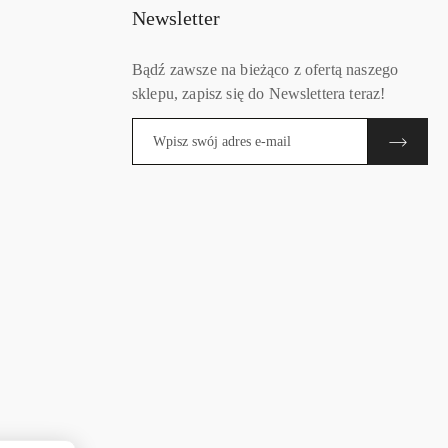
Newsletter
Bądź zawsze na bieżąco z ofertą naszego
sklepu, zapisz się do Newslettera teraz!