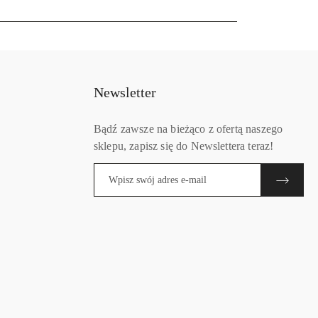
Newsletter
Bądź zawsze na bieżąco z ofertą naszego
sklepu, zapisz się do Newslettera teraz!