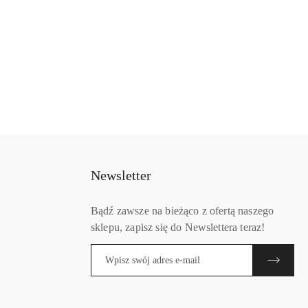
Newsletter
Bądź zawsze na bieżąco z ofertą naszego
sklepu, zapisz się do Newslettera teraz!