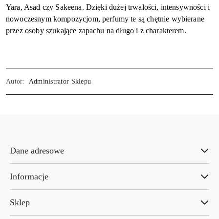
Yara, Asad czy Sakeena. Dzięki dużej trwałości, intensywności i
nowoczesnym kompozycjom, perfumy te są chętnie wybierane
przez osoby szukające zapachu na długo i z charakterem.
Autor:
Administrator Sklepu
Dane adresowe
Informacje
Sklep