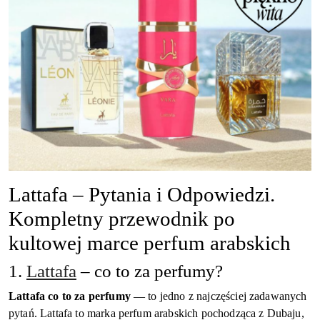
Lattafa – Pytania i Odpowiedzi.
Kompletny przewodnik po
kultowej marce perfum arabskich
1.
Lattafa
– co to za perfumy?
Lattafa co to za perfumy
— to jedno z najczęściej zadawanych
pytań. Lattafa to marka perfum arabskich pochodząca z Dubaju,