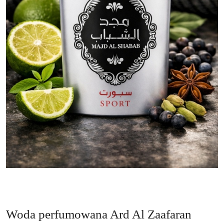
Woda perfumowana Ard Al Zaafaran