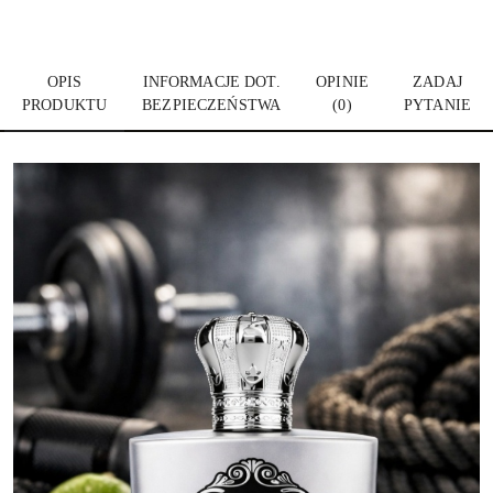
OPIS
INFORMACJE DOT.
OPINIE
ZADAJ
PRODUKTU
BEZPIECZEŃSTWA
(0)
PYTANIE